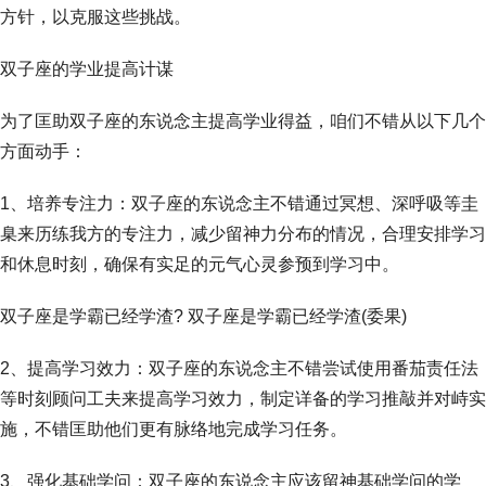
方针，以克服这些挑战。
双子座的学业提高计谋
为了匡助双子座的东说念主提高学业得益，咱们不错从以下几个
方面动手：
1、培养专注力：双子座的东说念主不错通过冥想、深呼吸等圭
臬来历练我方的专注力，减少留神力分布的情况，合理安排学习
和休息时刻，确保有实足的元气心灵参预到学习中。
双子座是学霸已经学渣? 双子座是学霸已经学渣(委果)
2、提高学习效力：双子座的东说念主不错尝试使用番茄责任法
等时刻顾问工夫来提高学习效力，制定详备的学习推敲并对峙实
施，不错匡助他们更有脉络地完成学习任务。
3、强化基础学问：双子座的东说念主应该留神基础学问的学