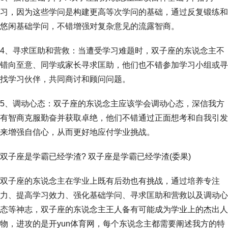
习，因为这些学问是构建更高等次学问的基础，通过反复锻练和
悠闲基础学问，不错增强对复杂意见的流露智商。
4、寻求匡助和营救：当遭受学习难题时，双子座的东说念主不
错向至意、同学或家长寻求匡助，他们也不错参加学习小组或寻
找学习伙伴，共同商讨和顾问问题。
5、调动心态：双子座的东说念主应该学会调动心态，深信我方
有智商克服勤奋并获取卓绝，他们不错通过正面想考和自我引发
来增强自信心，从而更好地应付学业挑战。
双子座是学霸已经学渣? 双子座是学霸已经学渣(委果)
双子座的东说念主在学业上既有后劲也有挑战，通过培养专注
力、提高学习效力、强化基础学问、寻求匡助和营救以及调动心
态等神志，双子座的东说念主王人备有可能成为学业上的杰出人
物，进攻的是开yun体育网，每个东说念主都需要阐述我方的特