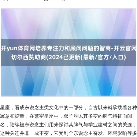
星座，看成东说念主类文化中的一部分，自古以来就承载着各种
寓意和掂量，在繁密星座中，双子座以其多变的脾气特征而闻
名，陆续被东说念主们用来探讨其脾气与学业建树之间的关连，
这种关连并非一成不变，它受到个东说念主奋发、环境影响等多