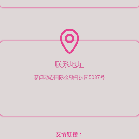
联系地址
新闻动态国际金融科技园5087号
友情链接：