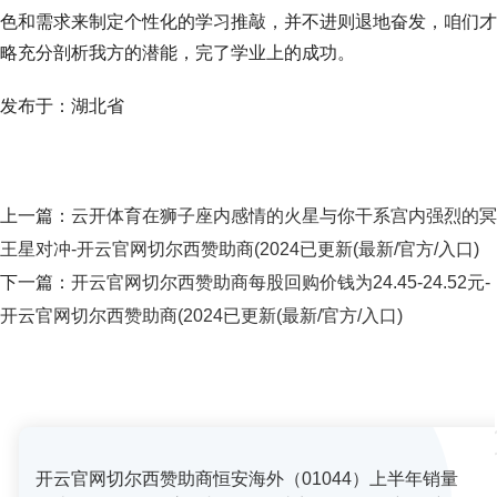
色和需求来制定个性化的学习推敲，并不进则退地奋发，咱们才
略充分剖析我方的潜能，完了学业上的成功。
发布于：湖北省
上一篇：
云开体育在狮子座内感情的火星与你干系宫内强烈的冥
王星对冲-开云官网切尔西赞助商(2024已更新(最新/官方/入口)
下一篇：
开云官网切尔西赞助商每股回购价钱为24.45-24.52元-
开云官网切尔西赞助商(2024已更新(最新/官方/入口)
开云官网切尔西赞助商恒安海外（01044）上半年销量