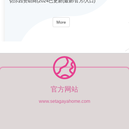
切尔西赞助商(2024已更新(最新/官方/入口)
More
官方网站
www.setagayahome.com