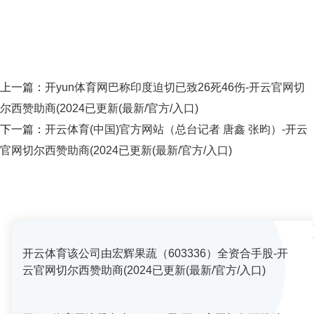
上一篇：
开yun体育网巴称印度迫切已致26死46伤-开云官网切
尔西赞助商(2024已更新(最新/官方/入口)
下一篇：
开云体育(中国)官方网站（总台记者 唐鑫 张昀）-开云
官网切尔西赞助商(2024已更新(最新/官方/入口)
开云体育该公司由宏辉果蔬（603336）全资合手股-开
云官网切尔西赞助商(2024已更新(最新/官方/入口)