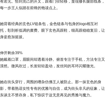
有若无。恰到克己的开叉，跟着门径轻移，显现修长腿部线条，
每一步王人似踏在前锋的饱读点上。
她背着经典的玄色LV链条包，金色链条与包身的logo相互衬
托，彰剖析低调的糜费。眼下玄色高跟鞋，细高跟稳稳复旧，让
身姿愈加挺拔。
伸开剩余39%
她戴着口罩，眉眼间却透着冷静。俯首专注于手机，方法专注又
漠然。微风吹过，长发轻轻盈动，发丝间的耳环闪耀微光。
她在街头穿行，周围的嘈杂仿佛王人被防止。那一抹玄色的身
影，带着熟谙女性专有的优雅与自信，成为街头非凡的征象，让
东谈主不禁存身，私下惊叹于这无意再见的秀雅与魔力。