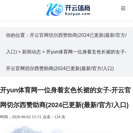
你的位置：
开云官网切尔西赞助商(2024已更新(最新/官方/
入口)
>
新闻动态
> 开yun体育网一位身着玄色长裙的女子-
开云官网切尔西赞助商(2024已更新(最新/官方/入口)
开yun体育网一位身着玄色长裙的女子-开云官
网切尔西赞助商(2024已更新(最新/官方/入口)
时间：2026-06-02 12:15
点击：124 次