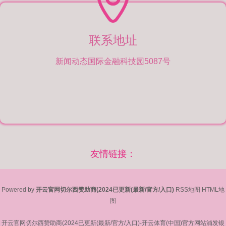
联系地址
新闻动态国际金融科技园5087号
友情链接：
Powered by
开云官网切尔西赞助商(2024已更新(最新/官方/入口)
RSS地图
HTML地
图
开云官网切尔西赞助商(2024已更新(最新/官方/入口)-开云体育(中国)官方网站浦发银