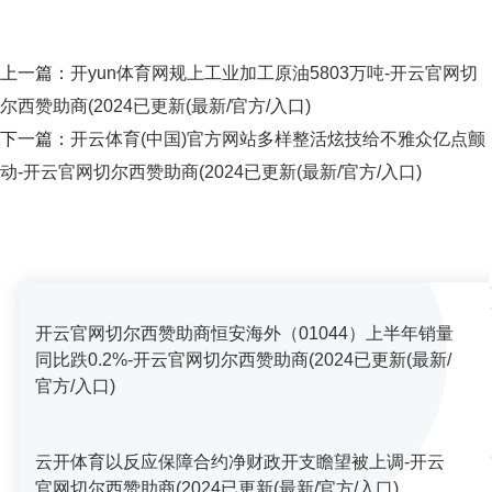
上一篇：
开yun体育网规上工业加工原油5803万吨-开云官网切
尔西赞助商(2024已更新(最新/官方/入口)
下一篇：
开云体育(中国)官方网站多样整活炫技给不雅众亿点颤
动-开云官网切尔西赞助商(2024已更新(最新/官方/入口)
开云官网切尔西赞助商恒安海外（01044）上半年销量
同比跌0.2%-开云官网切尔西赞助商(2024已更新(最新/
官方/入口)
云开体育以反应保障合约净财政开支瞻望被上调-开云
官网切尔西赞助商(2024已更新(最新/官方/入口)