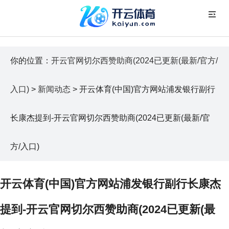
你的位置：
开云官网切尔西赞助商(2024已更新(最新/官方/
入口)
>
新闻动态
> 开云体育(中国)官方网站浦发银行副行
长康杰提到-开云官网切尔西赞助商(2024已更新(最新/官
方/入口)
开云体育(中国)官方网站浦发银行副行长康杰
提到-开云官网切尔西赞助商(2024已更新(最