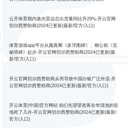
云开体育期内激光雷达总出货量同比升29%-开云官网
切尔西赞助商(2024已更新(最新/官方/入口)
体育游戏app平台从颜真卿《多浮图碑》、柳公权《玄
秘塔碑》起步-开云官网切尔西赞助商(2024已更新(最
新/官方/入口)
开云官网切尔西赞助商从而导致中国白银广泛外流-开
云官网切尔西赞助商(2024已更新(最新/官方/入口)
开云体育(中国)官方网站 咱们先望望老蒋在华清池的驻
地死了几许-开云官网切尔西赞助商(2024已更新(最新/
官方/入口)