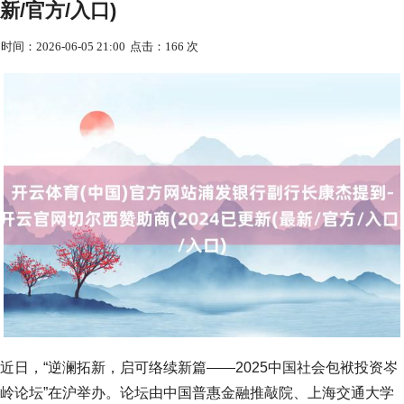
新/官方/入口)
时间：2026-06-05 21:00
点击：166 次
近日，“逆澜拓新，启可络续新篇——2025中国社会包袱投资岑
岭论坛”在沪举办。论坛由中国普惠金融推敲院、上海交通大学