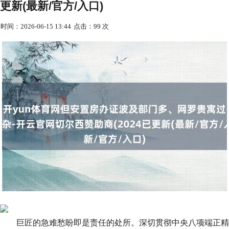
更新(最新/官方/入口)
时间：2026-06-15 13:44
点击：99 次
巨匠的急难愁盼即是责任的处所。深切贯彻中央八项端正精