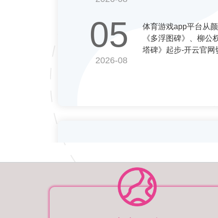
商(2024已更新(最新/
口)
05
体育游戏app平台从
《多浮图碑》、柳公
塔碑》起步-开云官网
2026-08
赞助商(2024已更新(
方/入口)