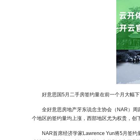
好意思国5月二手房签约量在前一个月大幅下
全好意思房地产牙东说念主协会（NAR）周四发
个地区的签约量均上涨，西部地区尤为权贵，创下2
NAR首席经济学家Lawrence Yun将5