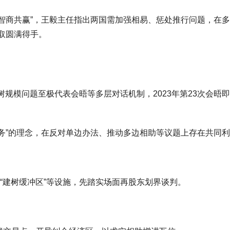
智商共赢”，王毅主任指出两国需加强相易、惩处推行问题，在多
取圆满得手。
树规模问题至极代表会晤等多层对话机制，2023年第23次会晤
务”的理念，在反对单边办法、推动多边相助等议题上存在共同
”“建树缓冲区”等设施，先踏实场面再股东划界谈判。