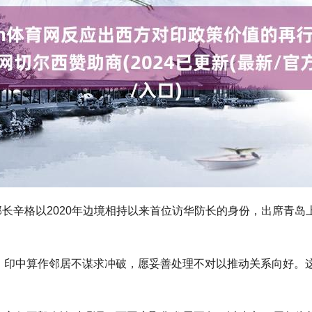
防部长辛格以2020年边境相持以来首位访华防长的身份，出席青
印中算作邻居不谋求冲破，愿妥善处理不对以推动关系向好。这