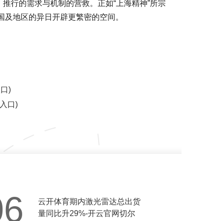
推行的需求与机制的营救。正如“上海精神”所宗
两国及地区的异日开辟更繁密的空间。
口)
入口)
06
云开体育期内激光雷达总出货
量同比升29%-开云官网切尔