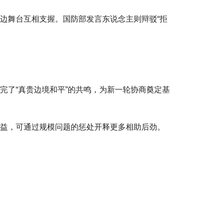
边舞台互相支握。国防部发言东说念主则辩驳“拒
即完了“真贵边境和平”的共鸣，为新一轮协商奠定基
利益，可通过规模问题的惩处开释更多相助后劲。