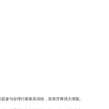
仍是参与全球行家家具供给，皆将开释强大潜能。