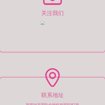
关注我们
联系地址
新闻动态国际金融科技园5087号