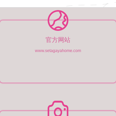
官方网站
www.setagayahome.com