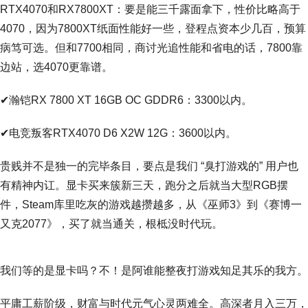
RTX4070和RX7800XT：要是能三千露面拿下，性价比略高于
4070，因为7800XT纸面性能好一些，登程点资本少几百，预算
病笃可选。但和7700相同，商讨光追性能和省电的话，7800靠
边站，选4070更靠谱。
✔瀚铠RX 7800 XT 16GB OC GDDR6：3300以内。
✔电竞叛客RTX4070 D6 X2W 12G：3600以内。
贵贱并不是独一的完毕条目，要点是我们 “臭打游戏的” 用户也
有精神内讧。显卡买来簇新三天，跑分之后就当大型RGB摆
件，Steam库里吃灰的游戏越攒越多，从《巫师3》到《赛博一
又克2077》，买了就当通关，根柢没时代玩。
我们等的是显卡吗？不！是阿谁能整夜打游戏知足其乐的我方。
平庸工薪阶级，财富与时代元气心灵两难全。高深者月入三万，