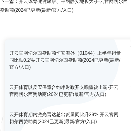
下一篇：
开云体育健健康康、平幽静安地长大-开云官网切尔西
赞助商(2024已更新(最新/官方/入口)
开云官网切尔西赞助商恒安海外（01044）上半年销量
同比跌0.2%-开云官网切尔西赞助商(2024已更新(最新/
官方/入口)
云开体育以反应保障合约净财政开支瞻望被上调-开云
官网切尔西赞助商(2024已更新(最新/官方/入口)
云开体育期内激光雷达总出货量同比升29%-开云官网
切尔西赞助商(2024已更新(最新/官方/入口)