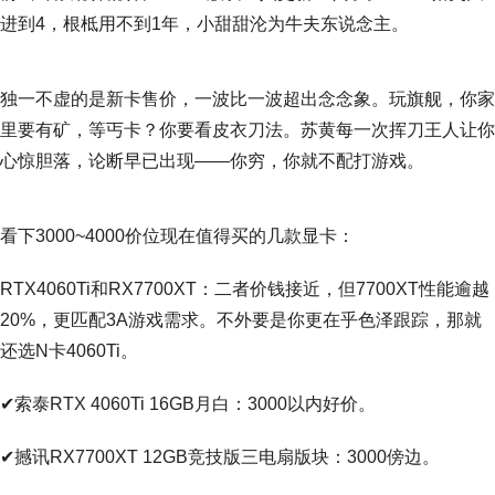
进到4，根柢用不到1年，小甜甜沦为牛夫东说念主。
独一不虚的是新卡售价，一波比一波超出念念象。玩旗舰，你家
里要有矿，等丐卡？你要看皮衣刀法。苏黄每一次挥刀王人让你
心惊胆落，论断早已出现——你穷，你就不配打游戏。
看下3000~4000价位现在值得买的几款显卡：
RTX4060Ti和RX7700XT：二者价钱接近，但7700XT性能逾越
20%，更匹配3A游戏需求。不外要是你更在乎色泽跟踪，那就
还选N卡4060Ti。
✔索泰RTX 4060Ti 16GB月白：3000以内好价。
✔撼讯RX7700XT 12GB竞技版三电扇版块：3000傍边。