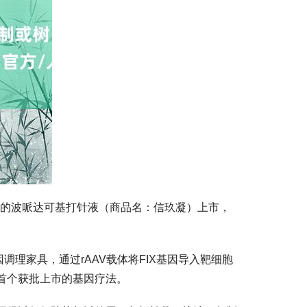
演的波哌达可基打针液（商品名：信玖凝）上市，
调理家具，通过rAAV载体将FIX基因导入靶细胞
首个获批上市的基因疗法。