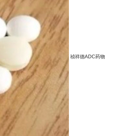
祯祥德ADC药物