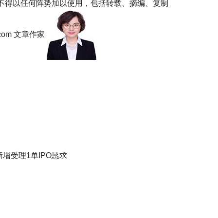
不得以任何阵势加以使用，包括转载、摘编、复制
om 文章作家
增受理1单IPO恳求