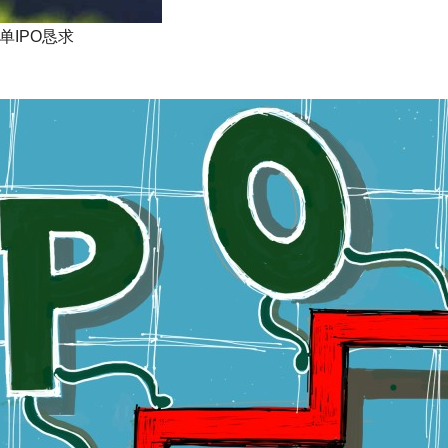
IPO恳求