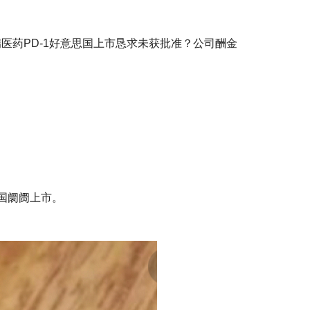
医药PD-1好意思国上市恳求未获批准？公司酬金
思国阛阓上市。