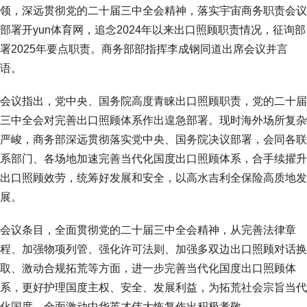
领，深远贯彻党的二十届三中全会精神，落实宇宙商务职责会议
部署开yun体育网，追念2024年以来出口照顾职责情况，征询部
署2025年要点职责。商务部部指挥李成钢同道出席会议并言
语。
会议指出，党中央、国务院高度青睐出口照顾职责，党的二十届
三中全会对完善出口照顾体系作出遑急部署。现时海外场所复杂
严峻，商务部深远贯彻落实党中央、国务院决议部署，会同各联
系部门、各场地加速完善当代化国度出口照顾体系，合手续擢升
出口照顾效劳，统筹好发展和安全，以高水吉利全保险高质地发
展。
会议条目，全面贯彻党的二十届三中全会精神，从完善法律章
程、加强物项列管、强化许可法则、加强多双边出口照顾对话换
取、激动合规拓荒等方面，进一步完善当代化国度出口照顾体
系，更好护理国度主权、安全、发展利益，为拓荒社会宗旨当代
化国度、全面激动中华英才伟大恢复作出积极孝敬。