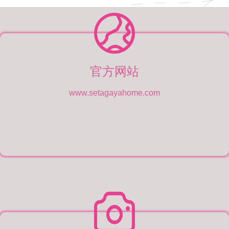
官方网站
www.setagayahome.com